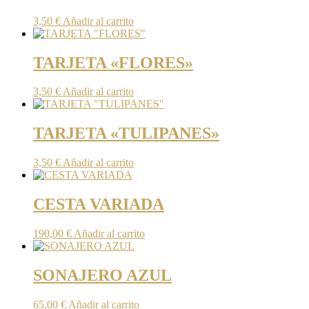
3,50
€
Añadir al carrito
TARJETA «FLORES»
3,50
€
Añadir al carrito
TARJETA «TULIPANES»
3,50
€
Añadir al carrito
CESTA VARIADA
190,00
€
Añadir al carrito
SONAJERO AZUL
65,00
€
Añadir al carrito