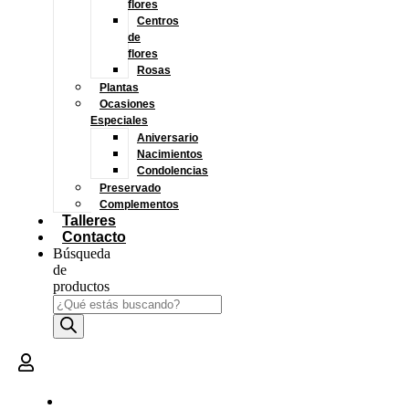
flores
Centros
de
flores
Rosas
Plantas
Ocasiones
Especiales
Aniversario
Nacimientos
Condolencias
Preservado
Complementos
Talleres
Contacto
Búsqueda
de
productos