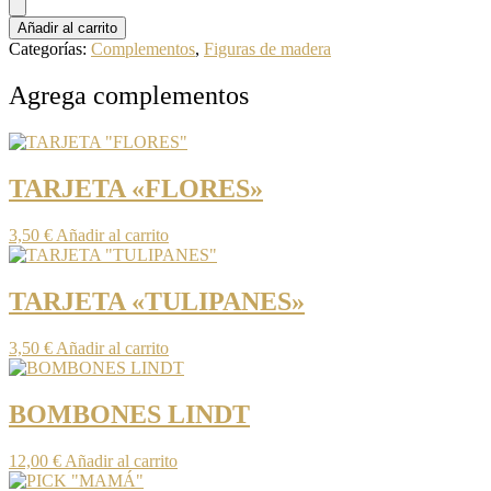
Añadir al carrito
Categorías:
Complementos
,
Figuras de madera
Agrega complementos
TARJETA «FLORES»
3,50
€
Añadir al carrito
TARJETA «TULIPANES»
3,50
€
Añadir al carrito
BOMBONES LINDT
12,00
€
Añadir al carrito