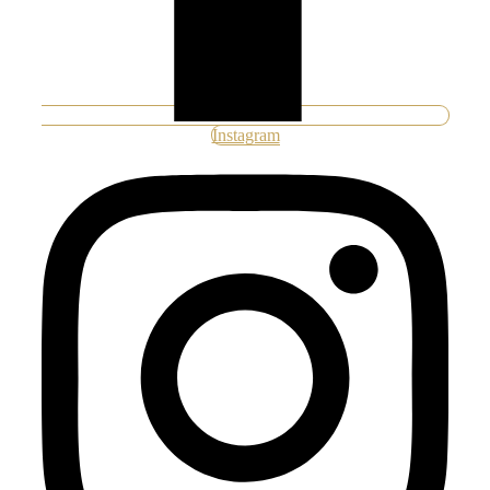
Instagram