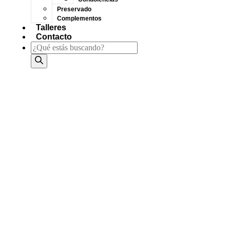
Preservado
Complementos
Talleres
Contacto