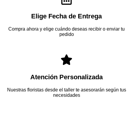
Elige Fecha de Entrega
Compra ahora y elige cuándo deseas recibir o enviar tu
pedido
Atención Personalizada
Nuestras floristas desde el taller te asesorarán según tus
necesidades