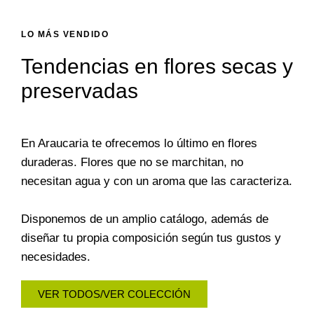
LO MÁS VENDIDO
Tendencias en flores secas y
preservadas
En Araucaria te ofrecemos lo último en flores
duraderas. Flores que no se marchitan, no
necesitan agua y con un aroma que las caracteriza.
Disponemos de un amplio catálogo, además de
diseñar tu propia composición según tus gustos y
necesidades.
VER TODOS/VER COLECCIÓN