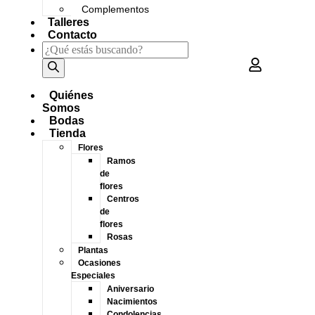
Complementos
Talleres
Contacto
Quiénes
Somos
Bodas
Tienda
Flores
Ramos
de
flores
Centros
de
flores
Rosas
Plantas
Ocasiones
Especiales
Aniversario
Nacimientos
Condolencias