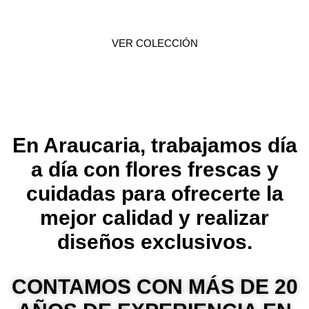
VER COLECCIÓN
En Araucaria, trabajamos día
a día con flores frescas y
cuidadas para ofrecerte la
mejor calidad y realizar
diseños exclusivos.
CONTAMOS CON MÁS DE 20