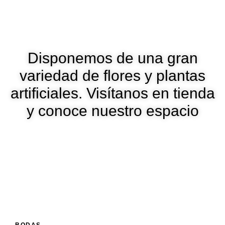
Disponemos de una gran
variedad de flores y plantas
artificiales. Visítanos en tienda
y conoce nuestro espacio