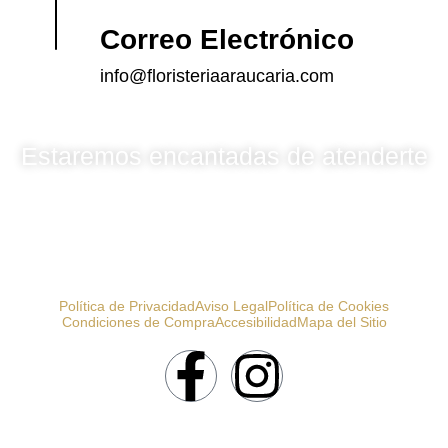
Correo Electrónico
info@floristeriaaraucaria.com
Estaremos encantadas de atenderte
Política de Privacidad
Aviso Legal
Política de Cookies
Condiciones de Compra
Accesibilidad
Mapa del Sitio