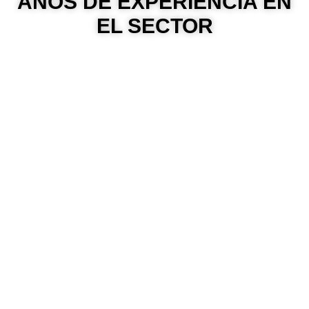
AÑOS DE EXPERIENCIA EN
EL SECTOR