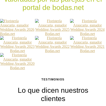
portal de bodas.net
TESTIMONIOS
Lo que dicen nuestros
clientes