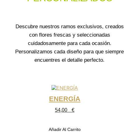
Descubre nuestros ramos exclusivos, creados
con flores frescas y seleccionadas
cuidadosamente para cada ocasión.
Personalizamos cada diseño para que siempre
encuentres el detalle perfecto.
ENERGÍA
54,00
€
Añadir Al Carrito