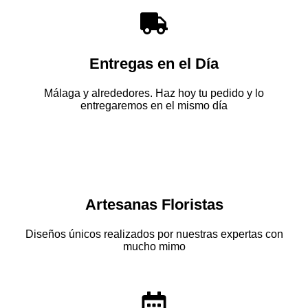
Entregas en el Día
Málaga y alrededores. Haz hoy tu pedido y lo
entregaremos en el mismo día
Artesanas Floristas
Diseños únicos realizados por nuestras expertas con
mucho mimo