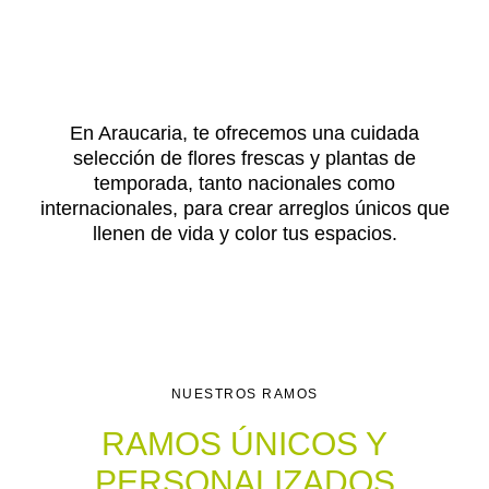
En Araucaria, te ofrecemos una cuidada
selección de flores frescas y plantas de
temporada, tanto nacionales como
internacionales, para crear arreglos únicos que
llenen de vida y color tus espacios.
NUESTROS RAMOS
RAMOS ÚNICOS Y
PERSONALIZADOS