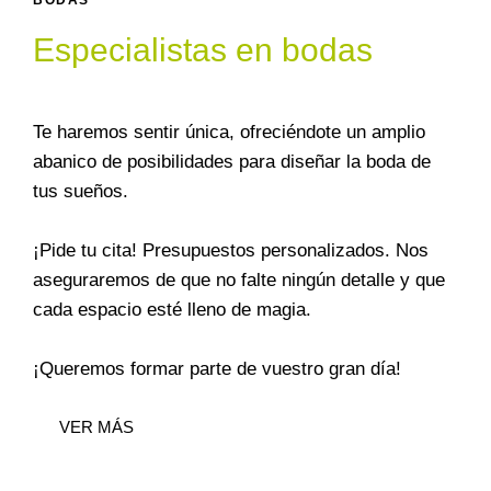
BODAS
Especialistas en bodas
Te haremos sentir única, ofreciéndote un amplio
abanico de posibilidades para diseñar la boda de
tus sueños.
¡Pide tu cita! Presupuestos personalizados. Nos
aseguraremos de que no falte ningún detalle y que
cada espacio esté lleno de magia.
¡Queremos formar parte de vuestro gran día!
VER MÁS