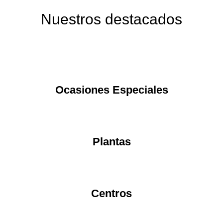
Nuestros destacados
Ocasiones Especiales
Plantas
Centros