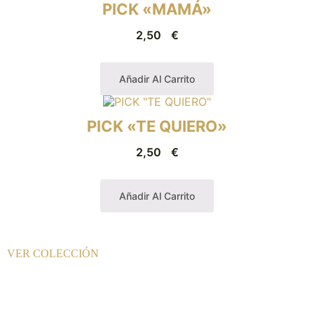
PICK «MAMÁ»
2,50
€
Añadir Al Carrito
PICK «TE QUIERO»
2,50
€
Añadir Al Carrito
VER COLECCIÓN