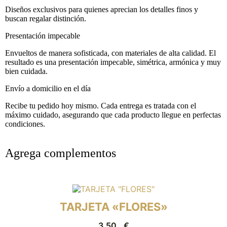
Diseños exclusivos para quienes aprecian los detalles finos y
buscan regalar distinción.
Presentación impecable
Envueltos de manera sofisticada, con materiales de alta calidad. El
resultado es una presentación impecable, simétrica, armónica y muy
bien cuidada.
Envío a domicilio en el día
Recibe tu pedido hoy mismo. Cada entrega es tratada con el
máximo cuidado, asegurando que cada producto llegue en perfectas
condiciones.
Agrega complementos
TARJETA «FLORES»
3,50
€