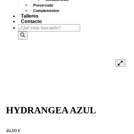
Preservado
Complementos
Talleres
Contacto
HYDRANGEA AZUL
46,00
€