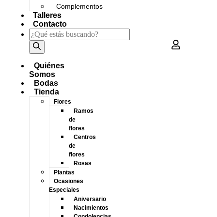
Complementos
Talleres
Contacto
Quiénes
Somos
Bodas
Tienda
Flores
Ramos
de
flores
Centros
de
flores
Rosas
Plantas
Ocasiones
Especiales
Aniversario
Nacimientos
Condolencias