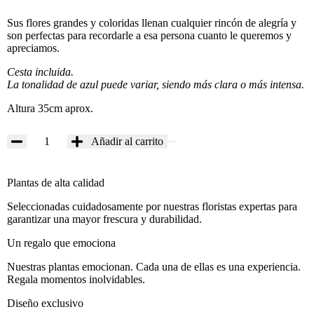
Sus flores grandes y coloridas llenan cualquier rincón de alegría y
son perfectas para recordarle a esa persona cuanto le queremos y
apreciamos.
Cesta incluida.
La tonalidad de azul puede variar, siendo más clara o más intensa.
Altura 35cm aprox.
Añadir al carrito
Plantas de alta calidad
Seleccionadas cuidadosamente por nuestras floristas expertas para
garantizar una mayor frescura y durabilidad.
Un regalo que emociona
Nuestras plantas emocionan. Cada una de ellas es una experiencia.
Regala momentos inolvidables.
Diseño exclusivo