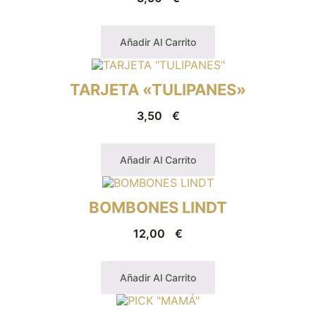
Añadir Al Carrito
TARJETA «TULIPANES»
3,50
€
Añadir Al Carrito
BOMBONES LINDT
12,00
€
Añadir Al Carrito