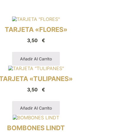
TARJETA «FLORES»
3,50
€
Añadir Al Carrito
TARJETA «TULIPANES»
3,50
€
Añadir Al Carrito
BOMBONES LINDT