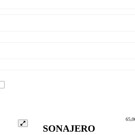
65,
SONAJERO