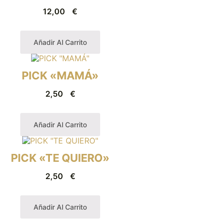
12,00
€
Añadir Al Carrito
PICK «MAMÁ»
2,50
€
Añadir Al Carrito
PICK «TE QUIERO»
2,50
€
Añadir Al Carrito