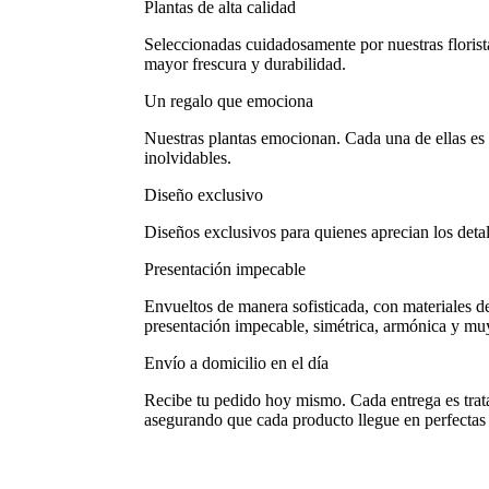
Plantas de alta calidad
Seleccionadas cuidadosamente por nuestras florist
mayor frescura y durabilidad.
Un regalo que emociona
Nuestras plantas emocionan. Cada una de ellas e
inolvidables.
Diseño exclusivo
Diseños exclusivos para quienes aprecian los detall
Presentación impecable
Envueltos de manera sofisticada, con materiales de
presentación impecable, simétrica, armónica y mu
Envío a domicilio en el día
Recibe tu pedido hoy mismo. Cada entrega es tra
asegurando que cada producto llegue en perfectas