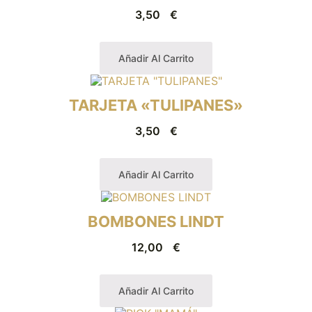
3,50
€
Añadir Al Carrito
TARJETA «TULIPANES»
3,50
€
Añadir Al Carrito
BOMBONES LINDT
12,00
€
Añadir Al Carrito