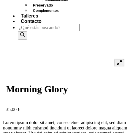
Preservado
Complementos
Talleres
Contacto
Morning Glory
35,00
€
Lorem ipsum dolor sit amet, consectetuer adipiscing elit, sed diam
nonummy nibh euismod tincidunt ut laoreet dolore magna aliquam