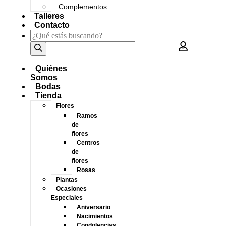
Complementos
Talleres
Contacto
Quiénes
Somos
Bodas
Tienda
Flores
Ramos
de
flores
Centros
de
flores
Rosas
Plantas
Ocasiones
Especiales
Aniversario
Nacimientos
Condolencias