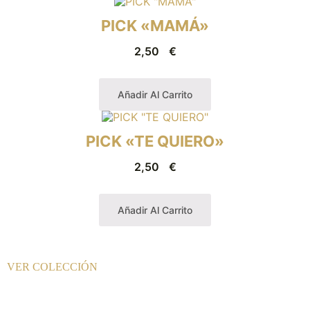
PICK «MAMÁ»
2,50
€
Añadir Al Carrito
PICK «TE QUIERO»
2,50
€
Añadir Al Carrito
VER COLECCIÓN