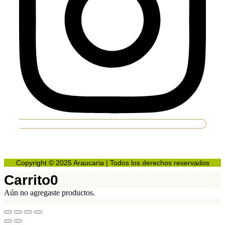
Copyright © 2025 Araucaria | Todos los derechos reservados
Carrito
0
Aún no agregaste productos.