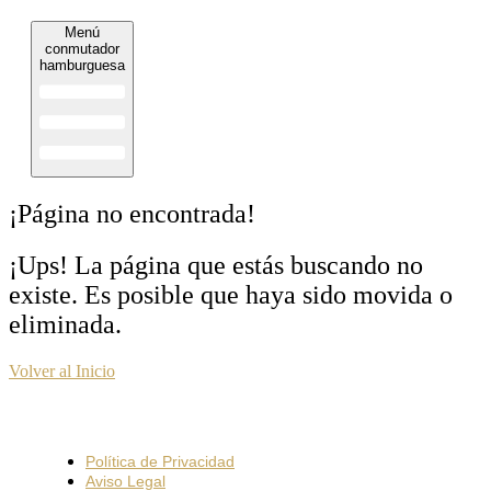
Menú
conmutador
hamburguesa
¡Página no encontrada!
¡Ups! La página que estás buscando no
existe. Es posible que haya sido movida o
eliminada.
Volver al Inicio
Política de Privacidad
Aviso Legal