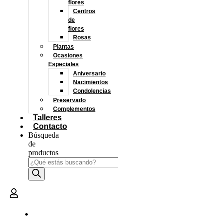
flores
Centros
de
flores
Rosas
Plantas
Ocasiones
Especiales
Aniversario
Nacimientos
Condolencias
Preservado
Complementos
Talleres
Contacto
Búsqueda
de
productos