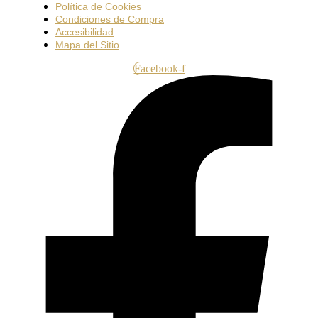
Política de Cookies
Condiciones de Compra
Accesibilidad
Mapa del Sitio
Facebook-f